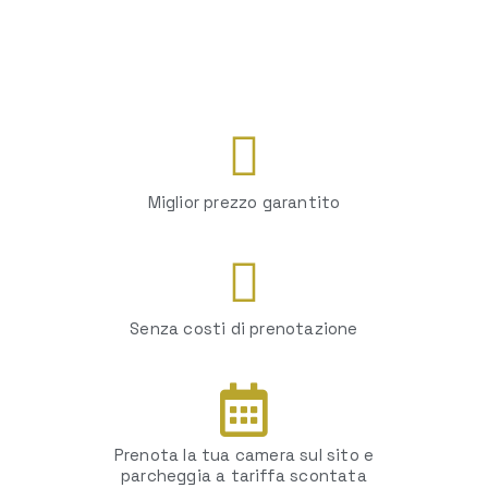
Miglior prezzo garantito
Senza costi di prenotazione
Prenota la tua camera sul sito e
parcheggia a tariffa scontata