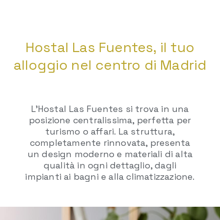
Hostal Las Fuentes, il tuo
alloggio nel centro di Madrid
L’Hostal Las Fuentes si trova in una
posizione centralissima, perfetta per
turismo o affari. La struttura,
completamente rinnovata, presenta
un design moderno e materiali di alta
qualità in ogni dettaglio, dagli
impianti ai bagni e alla climatizzazione.