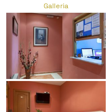
Galleria