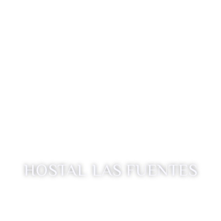
HOSTAL LAS FUENTES