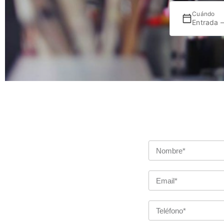
Cuándo
Entrada 