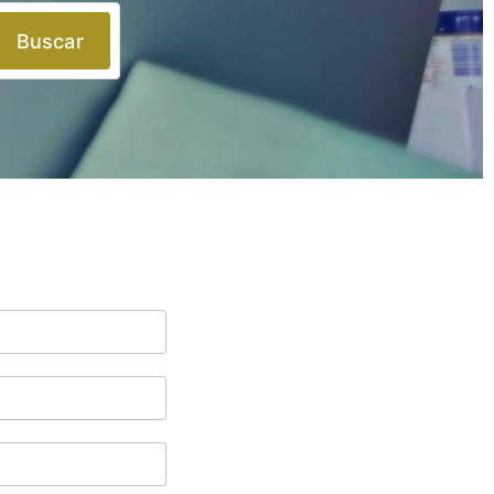
Buscar