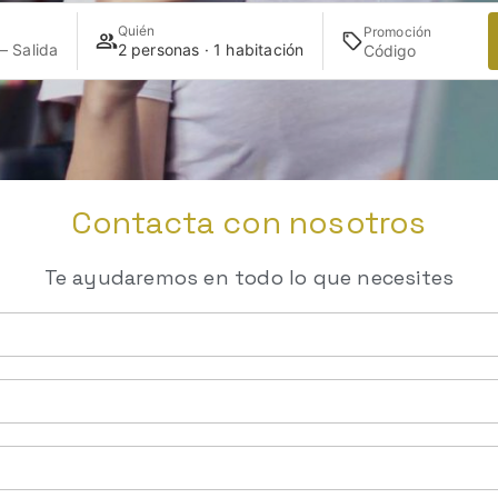
Quién
Promoción
— Salida
2 personas · 1 habitación
Contacta con nosotros
Te ayudaremos en todo lo que necesites