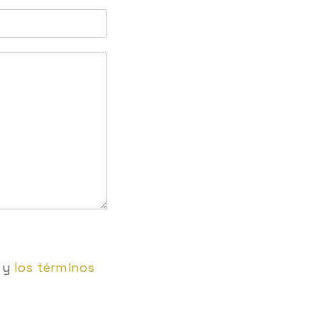
y
los términos